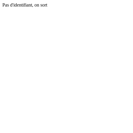
Pas d'identifiant, on sort